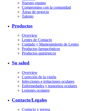
Nuestro equipo
Compromiso con la comunidad
Áreas de negocio
Talento
Productos
Overview
Lentes de Contacto
Cuidado y Mantenimiento de Lentes
Productos farmacéuticos
Productos quirúrgicos
Su salud
Overview
Correción de la visión
Infecciones e irritaciones oculares
Enfermedades y trastornos oculares
Lesiones oculares
Contacto/Legales
Contacto y prensa