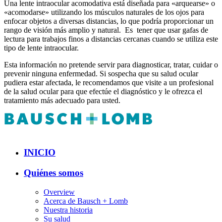
Una lente intraocular acomodativa está diseñada para «arquearse» o
«acomodarse» utilizando los músculos naturales de los ojos para
enfocar objetos a diversas distancias, lo que podría proporcionar un
rango de visión más amplio y natural. Es tener que usar gafas de
lectura para trabajos finos a distancias cercanas cuando se utiliza este
tipo de lente intraocular.
Esta información no pretende servir para diagnosticar, tratar, cuidar o
prevenir ninguna enfermedad. Si sospecha que su salud ocular
pudiera estar afectada, le recomendamos que visite a un profesional
de la salud ocular para que efectúe el diagnóstico y le ofrezca el
tratamiento más adecuado para usted.
INICIO
Quiénes somos
Overview
Acerca de Bausch + Lomb
Nuestra historia
Su salud