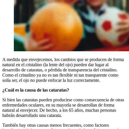
A medida que envejecemos, los cambios que se producen de forma
natural en el cristalino (la lente del ojo) pueden dar lugar al
desarrollo de cataratas, o pérdida de transparencia del cristalino.
Como el cristalino ya no es tan flexible ni tan transparente como
solía ser, el ojo no puede enfocar la luz correctamente.
¿Cuál es la causa de las cataratas?
Si bien las cataratas pueden producirse como consecuencia de otras
enfermedades oculares, en su mayoría se desarrollan de forma
natural al envejecer. De hecho, a los 65 años, muchas personas
habrán desarrollado una catarata.
También hay otras causas menos frecuentes, como factores