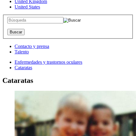
United Kingdom
United States
Contacto y prensa
Talento
Enfermedades y trastornos oculares
Cataratas
Cataratas